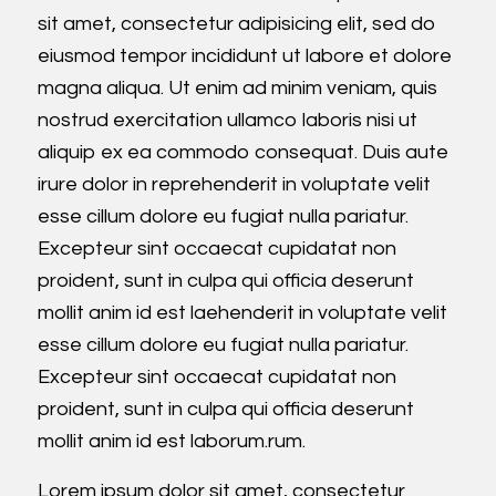
sit amet, consectetur adipisicing elit, sed do
eiusmod tempor incididunt ut labore et dolore
magna aliqua. Ut enim ad minim veniam, quis
nostrud exercitation ullamco laboris nisi ut
aliquip ex ea commodo consequat. Duis aute
irure dolor in reprehenderit in voluptate velit
esse cillum dolore eu fugiat nulla pariatur.
Excepteur sint occaecat cupidatat non
proident, sunt in culpa qui officia deserunt
mollit anim id est laehenderit in voluptate velit
esse cillum dolore eu fugiat nulla pariatur.
Excepteur sint occaecat cupidatat non
proident, sunt in culpa qui officia deserunt
mollit anim id est laborum.rum.
Lorem ipsum dolor sit amet, consectetur