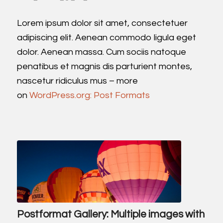
Lorem ipsum dolor sit amet, consectetuer
adipiscing elit. Aenean commodo ligula eget
dolor. Aenean massa. Cum sociis natoque
penatibus et magnis dis parturient montes,
nascetur ridiculus mus – more
on
WordPress.org: Post Formats
Postformat Gallery: Multiple images with