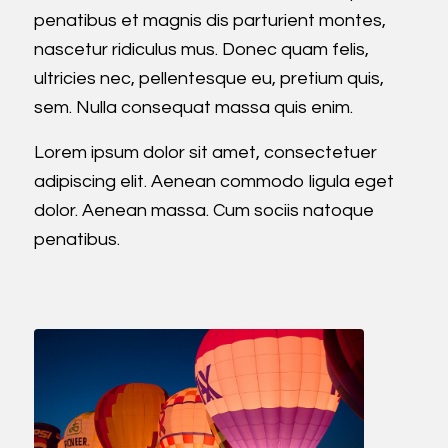
penatibus et magnis dis parturient montes,
nascetur ridiculus mus. Donec quam felis,
ultricies nec, pellentesque eu, pretium quis,
sem. Nulla consequat massa quis enim.
Lorem ipsum dolor sit amet, consectetuer
adipiscing elit. Aenean commodo ligula eget
dolor. Aenean massa. Cum sociis natoque
penatibus.